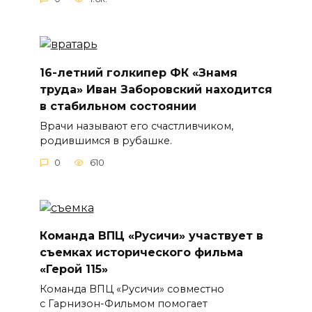
16-летний голкипер ФК «Знамя
труда» Иван Заборовский находится
в стабильном состоянии
Врачи называют его счастливчиком,
родившимся в рубашке.
0
610
Команда ВПЦ «Русичи» участвует в
съемках исторического фильма
«Герой 115»
Команда ВПЦ «Русичи» совместно
с Гарнизон-Фильмом помогает