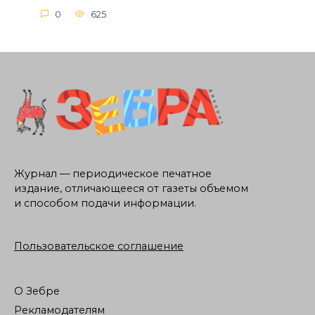
0
625
Журнал — периодическое печатное
издание, отличающееся от газеты объемом
и способом подачи информации.
Пользовательское соглашение
О Зебре
Рекламодателям