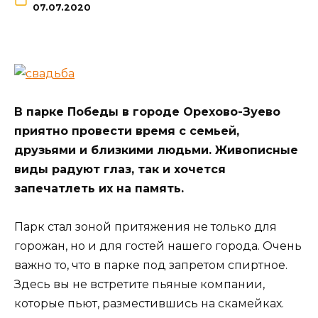
07.07.2020
В парке Победы в городе Орехово-Зуево
приятно провести время с семьей,
друзьями и близкими людьми. Живописные
виды радуют глаз, так и хочется
запечатлеть их на память.
Парк стал зоной притяжения не только для
горожан, но и для гостей нашего города. Очень
важно то, что в парке под запретом спиртное.
Здесь вы не встретите пьяные компании,
которые пьют, разместившись на скамейках.