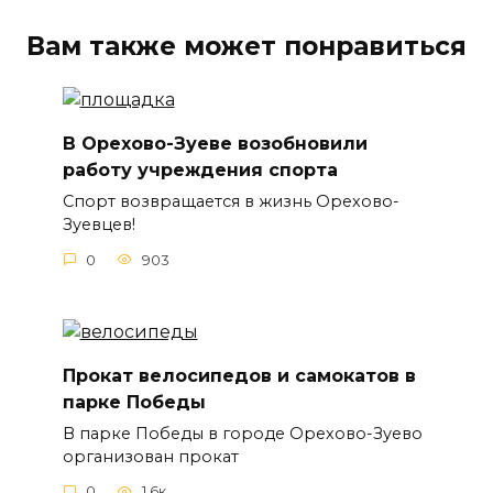
Вам также может понравиться
В Орехово-Зуеве возобновили
работу учреждения спорта
Спорт возвращается в жизнь Орехово-
Зуевцев!
0
903
Прокат велосипедов и самокатов в
парке Победы
В парке Победы в городе Орехово-Зуево
организован прокат
0
1.6к.