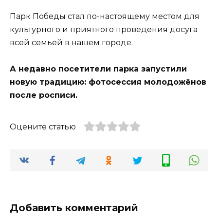
Парк Победы стал по-настоящему местом для
культурного и приятного проведения досуга
всей семьей в нашем городе.
А недавно посетители парка запустили
новую традицию: фотосессия молодожёнов
после росписи.
Оцените статью
Добавить комментарий