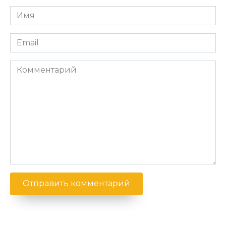
Имя
*
Email
*
Комментарий