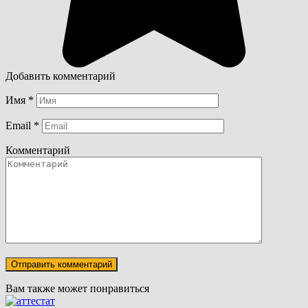
Добавить комментарий
Имя
*
Email
*
Комментарий
Вам также может понравиться