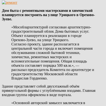
Дом быта с ремонтными мастерскими и химчисткой
планируется построить на улице Урицкого в Орехово-
Зуеве.
«Мособлархитектурой согласован архитектурно-
градостроительный облик Дома бытовых услуг.
Объект планируется к реализации в городе
Орехово-Зуево, на улице Урицкого.
Согласно проекту, здание располагается в
центральной части города и включает помещения
обслуживания сложной бытовой техники,
химчистки, ремонтных мастерских и
вспомогательные помещения. Общая площадь
объекта составляет порядка 500 кв.м.», —
рассказал председатель Комитета по архитектуре и
градостроительству Московской области
Владислав Гордиенко.
Здание представляет собой двухэтажный объём
прямоугольной формы с углублёнными входами. Главная
входная группа оформлена в виде портала.
«Основной авторский замысел заключается в