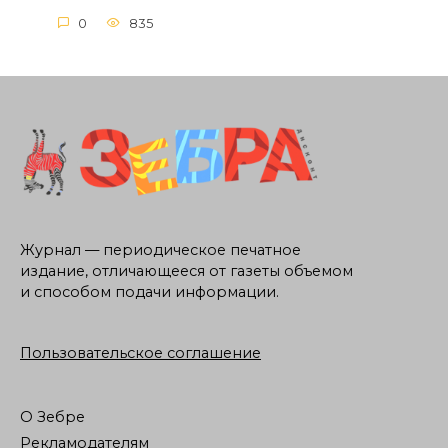
0
835
Журнал — периодическое печатное
издание, отличающееся от газеты объемом
и способом подачи информации.
Пользовательское соглашение
О Зебре
Рекламодателям