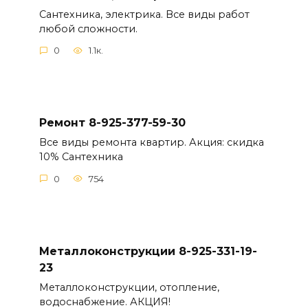
Сантехника, электрика. Все виды работ
любой сложности.
0
1.1к.
Ремонт 8-925-377-59-30
Все виды ремонта квартир. Акция: скидка
10% Сантехника
0
754
Металлоконструкции 8-925-331-19-
23
Металлоконструкции, отопление,
водоснабжение. АКЦИЯ!