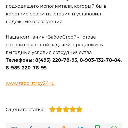
подходящего исполнителя, который бы в
короткие сроки изготовил и установил
надежные ограждения.
Наша компания «ЗаборСтрой» готова
справиться с этой задачей, предложить
выгодные условия сотрудничества.
Телефоны: 8(495) 220-78-95, 8-903-132-78-84,
8-985-220-78-95
www.zaborstroy24.ru
Оцените статью