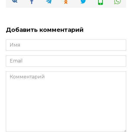
Добавить комментарий
Имя
*
Email
*
Комментарий