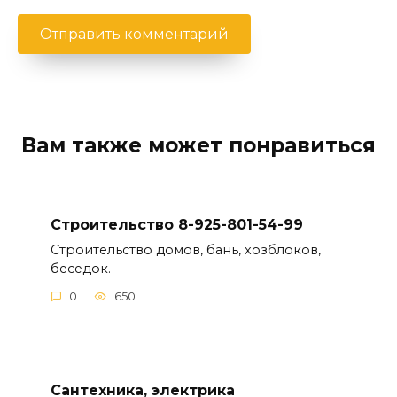
Вам также может понравиться
Строительство 8-925-801-54-99
Строительство домов, бань, хозблоков,
беседок.
0
650
Сантехника, электрика