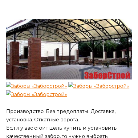
Производство. Без предоплаты. Доставка,
установка. Откатные ворота.
Если у вас стоит цель купить и установить
качественный забор, то нужно выбрать